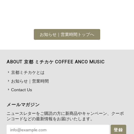
お知らせ｜営業時間トップへ
ABOUT 京都 ミチカケ COFFEE ANCO MUSIC
京都ミチカケとは
お知らせ｜営業時間
Contact Us
メールマガジン
ニュースレターをご購読の方に新商品やキャンペーン、クーポ
ンコードなどの最新情報をお届けいたします。
登録