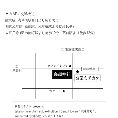
▼ MAP / 交通機関
総武線 (浅草橋駅西口より徒歩8分)
都営浅草線 (蔵前駅、浅草橋駅より徒歩10分)
大江戸線 (新御徒町駅より徒歩10分、蔵前駅より徒歩12分)