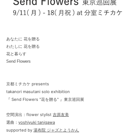
あなたに 花を贈る
わたしに 花を贈る
花と暮らす
Send Flowers
京都ミチカケ presents
takanori masutani solo exhibition
『 Send Flowers "花を贈る" 』東京巡回展
空間演出：
flower stylist
吉原友美
選曲：
yoshiyuki tanigawa
supported by
湯布院 ジャズとようかん