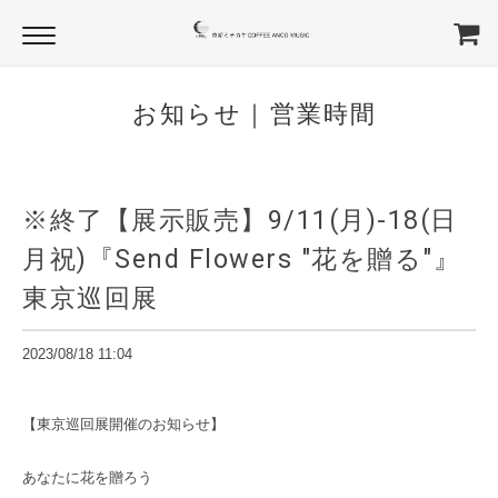
お知らせ｜営業時間
※終了【展示販売】9/11(月)-18(日
月祝)『Send Flowers "花を贈る"』
東京巡回展
2023/08/18 11:04
【東京巡回展開催のお知らせ】
あなたに花を贈ろう