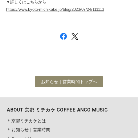
▼詳しくはこちらから
https://www.kyoto-michikake.jp/blog/2023/07/24/111113
お知らせ｜営業時間トップへ
ABOUT 京都 ミチカケ COFFEE ANCO MUSIC
京都ミチカケとは
お知らせ｜営業時間