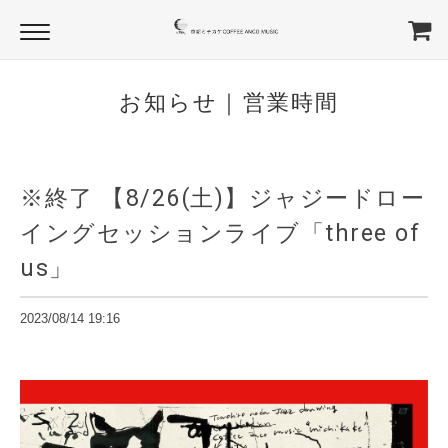
お知らせ｜営業時間
※終了 【8/26(土)】ジャジードロー
イングセッションライブ「three of
us」
2023/08/14 19:16