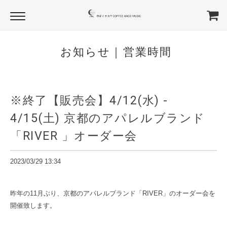
お知らせ｜営業時間
※終了【販売会】4/12(水) -
4/15(土) 京都のアパレルブランド
「RIVER 」オーダー会
2023/03/29 13:34
昨年の11月ぶり、京都のアパレルブランド「RIVER」のオーダー会を
開催致します。