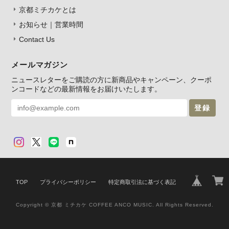
京都ミチカケとは
お知らせ｜営業時間
Contact Us
メールマガジン
ニュースレターをご購読の方に新商品やキャンペーン、クーポ
ンコードなどの最新情報をお届けいたします。
登録
TOP
プライバシーポリシー
特定商取引法に基づく表記
Copyright © 京都 ミチカケ COFFEE ANCO MUSIC. All Rights Reserved.