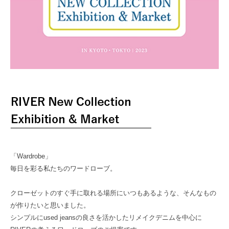
「Wardrobe」
毎日を彩る私たちのワードローブ。
クローゼットのすぐ手に取れる場所にいつもあるような、そんなもの
が作りたいと思いました。
シンプルにused jeansの良さを活かしたリメイクデニムを中心に