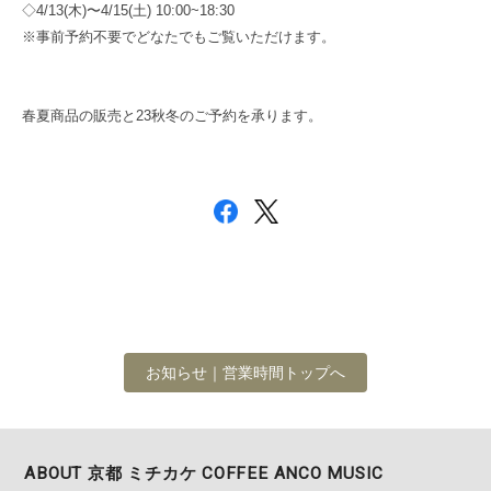
◇4/13(木)〜4/15(土) 10:00~18:30
※事前予約不要でどなたでもご覧いただけます。
春夏商品の販売と23秋冬のご予約を承ります。
お知らせ｜営業時間トップへ
ABOUT 京都 ミチカケ COFFEE ANCO MUSIC