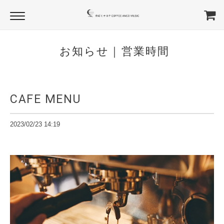
お知らせ｜営業時間
CAFE MENU
2023/02/23 14:19