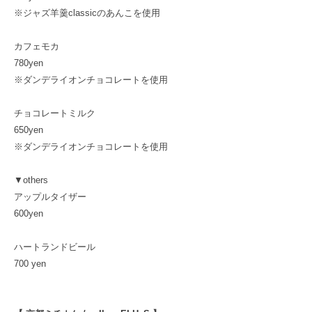
※ジャズ羊羹classicのあんこを使用
カフェモカ
780yen
※ダンデライオンチョコレートを使用
チョコレートミルク
650yen
※ダンデライオンチョコレートを使用
▼others
アップルタイザー
600yen
ハートランドビール
700 yen