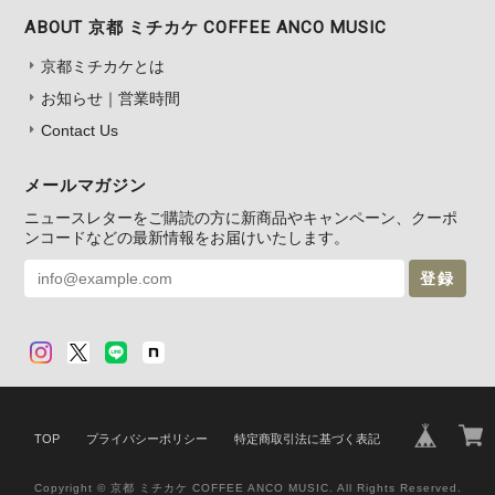
ABOUT 京都 ミチカケ COFFEE ANCO MUSIC
京都ミチカケとは
お知らせ｜営業時間
Contact Us
メールマガジン
ニュースレターをご購読の方に新商品やキャンペーン、クーポ
ンコードなどの最新情報をお届けいたします。
登録
TOP
プライバシーポリシー
特定商取引法に基づく表記
Copyright © 京都 ミチカケ COFFEE ANCO MUSIC. All Rights Reserved.