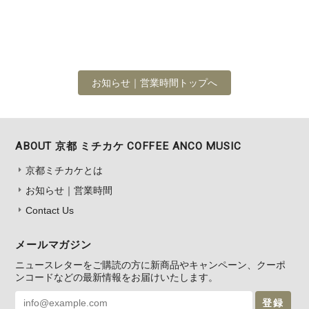
お知らせ｜営業時間トップへ
ABOUT 京都 ミチカケ COFFEE ANCO MUSIC
京都ミチカケとは
お知らせ｜営業時間
Contact Us
メールマガジン
ニュースレターをご購読の方に新商品やキャンペーン、クーポ
ンコードなどの最新情報をお届けいたします。
登録