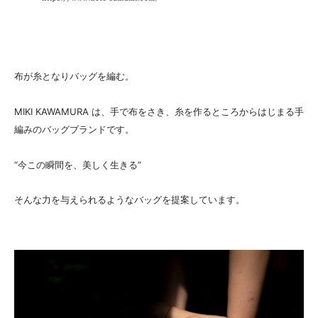
布が糸となりバッグを編む。
MIKI KAWAMURA は、手で布をさき、糸を作るところからはじまる手
編みのバッグブランドです。
“今この瞬間を、美しく生きる”
そんな力を与えられるようなバッグを提案しています。