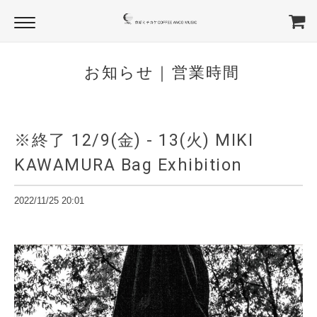
お知らせ｜営業時間
※終了 12/9(金) - 13(火) MIKI
KAWAMURA Bag Exhibition
2022/11/25 20:01