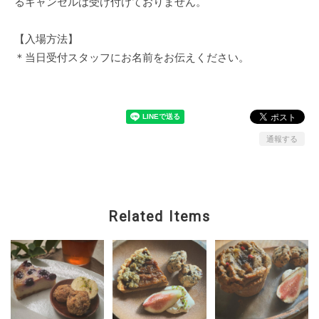
るキャンセルは受け付けておりません。
【入場方法】
＊当日受付スタッフにお名前をお伝えください。
通報する
Related Items