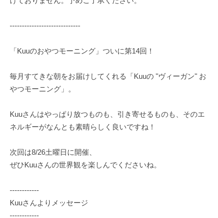
けておりません。予めご了承ください。
-----------------------------
「Kuuのおやつモーニング」ついに第14回！
毎月すてきな朝をお届けしてくれる「Kuuの "ヴィーガン" お
やつモーニング」。
Kuuさんはやっぱり放つものも、引き寄せるものも、そのエ
ネルギーがなんとも素晴らしく良いですね！
次回は8/26土曜日に開催、
ぜひKuuさんの世界観を楽しんでくださいね。
------------
Kuuさんよりメッセージ
------------