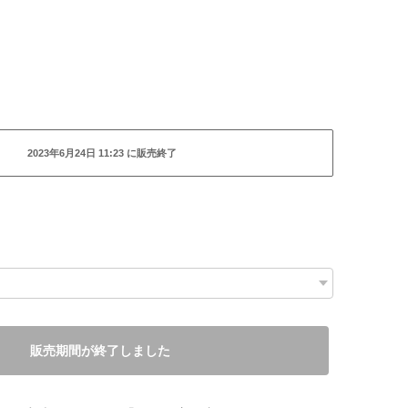
2023年6月24日 11:23 に販売終了
。
販売期間が終了しました