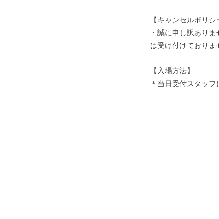
【キャンセルポリシ
・誠に申し訳ありま
は受け付けておりま
【入場方法】
＊当日受付スタッフ