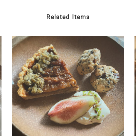
Related Items