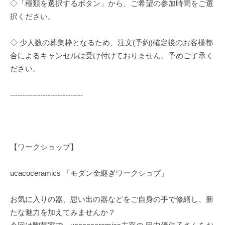
◇「種類を選択するボタン」から、ご希望の参加時間をご選
択ください。
◇ 少人数の募集枠となるため、注文(予約)確定後のお客様都
合によるキャンセルは受け付けておりません。予めご了承く
ださい。
-----------------------------
【ワークショップ】
ucacoceramics 「モダン金継ぎワークショプ」
お気に入りの器、思い出の器などをご自身の手で修繕し、新
たな魅力を加えてみませんか？