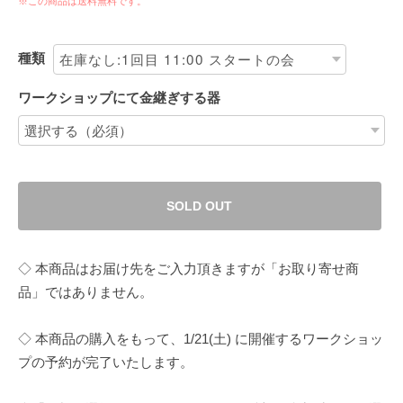
※この商品は
送料無料
です。
種類
ワークショップにて金継ぎする器
SOLD OUT
◇ 本商品はお届け先をご入力頂きますが「お取り寄せ商
品」ではありません。
◇ 本商品の購入をもって、1/21(土) に開催するワークショッ
プの予約が完了いたします。