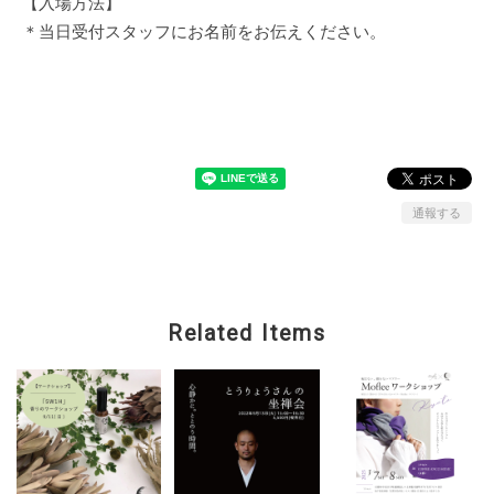
【入場方法】
＊当日受付スタッフにお名前をお伝えください。
通報する
Related Items