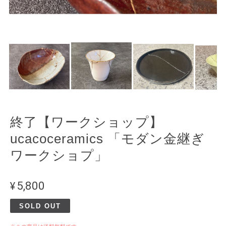
終了【ワークショップ】
ucacoceramics 「モダン金継ぎ
ワークショプ」
¥5,800
SOLD OUT