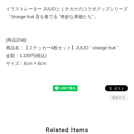
イラストレーター JULIOとミチカケのコラボグッズシリーズ
「Strange fruit 音を奏でる "奇妙な果物たち"」
[商品詳細]
商品名：【ステッカー4枚セット】JULIO " strange fruit "
金額：1,100円(税込)
サイズ：6cm × 6cm
通報する
Related Items