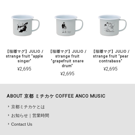
【琺瑯マグ】JULIO /
【琺瑯マグ】JULIO /
【琺瑯マグ】JULIO /
strange fruit "apple
strange fruit
strange fruit "pear
singer"
"grapefruit snare
contrabass"
drum"
¥2,695
¥2,695
¥2,695
ABOUT 京都 ミチカケ COFFEE ANCO MUSIC
京都ミチカケとは
お知らせ｜営業時間
Contact Us