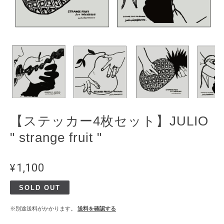
【ステッカー4枚セット】JULIO
" strange fruit "
¥1,100
SOLD OUT
※別途送料がかかります。
送料を確認する