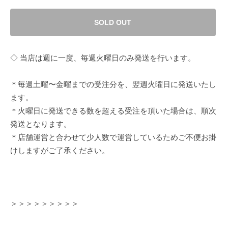
SOLD OUT
◇ 当店は週に一度、毎週火曜日のみ発送を行います。
＊毎週土曜〜金曜までの受注分を、翌週火曜日に発送いたし
ます。
＊火曜日に発送できる数を超える受注を頂いた場合は、順次
発送となります。
＊店舗運営と合わせて少人数で運営しているためご不便お掛
けしますがご了承ください。
＞＞＞＞＞＞＞＞＞