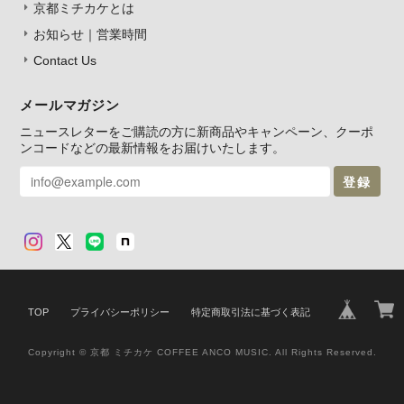
京都ミチカケとは
お知らせ｜営業時間
Contact Us
メールマガジン
ニュースレターをご購読の方に新商品やキャンペーン、クーポ
ンコードなどの最新情報をお届けいたします。
登録
TOP
プライバシーポリシー
特定商取引法に基づく表記
Copyright © 京都 ミチカケ COFFEE ANCO MUSIC. All Rights Reserved.