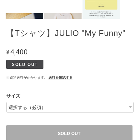
【Tシャツ】JULIO "My Funny"
¥4,400
SOLD OUT
※別途送料がかかります。
送料を確認する
サイズ
SOLD OUT