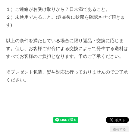
１）ご連絡がお受け取りから７日未満であること。
２）未使用であること。(返品後に状態を確認させて頂きま
す)
以上の条件を満たしている場合に限り返品・交換に応じま
す。但し、お客様ご都合による交換によって発生する送料は
すべてお客様のご負担となります。予めご了承ください。
※プレゼント包装、熨斗対応は行っておりませんのでご了承
ください。
通報する