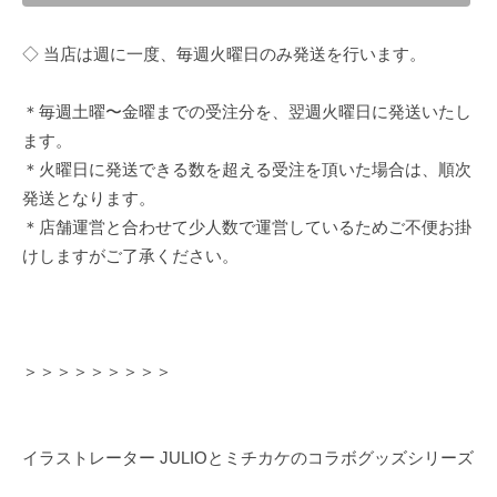
◇ 当店は週に一度、毎週火曜日のみ発送を行います。
＊毎週土曜〜金曜までの受注分を、翌週火曜日に発送いたし
ます。
＊火曜日に発送できる数を超える受注を頂いた場合は、順次
発送となります。
＊店舗運営と合わせて少人数で運営しているためご不便お掛
けしますがご了承ください。
＞＞＞＞＞＞＞＞＞
イラストレーター JULIOとミチカケのコラボグッズシリーズ