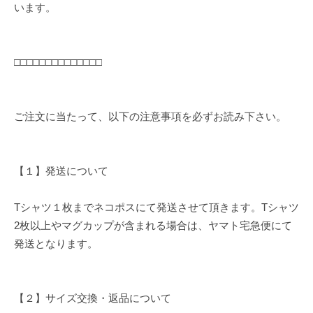
います。
□□□□□□□□□□□□□□
ご注文に当たって、以下の注意事項を必ずお読み下さい。
【１】発送について
Tシャツ１枚までネコポスにて発送させて頂きます。Tシャツ
2枚以上やマグカップが含まれる場合は、ヤマト宅急便にて
発送となります。
【２】サイズ交換・返品について